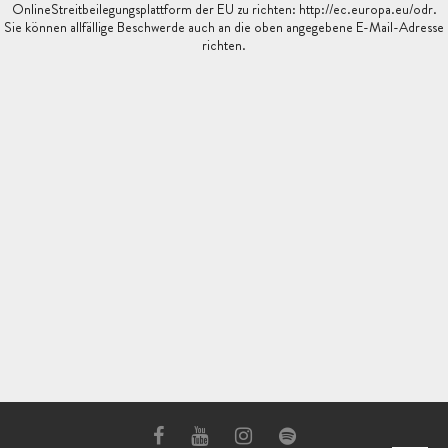
OnlineStreitbeilegungsplattform der EU zu richten: http://ec.europa.eu/odr.
Sie können allfällige Beschwerde auch an die oben angegebene E-Mail-Adresse
richten.