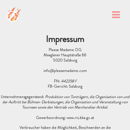
Impressum
Please Madame OG
Maxglaner Hauptstraße 66
5020 Salzburg
info@pleasemadame.com
FN:
442258 f
FB-Gericht: Salzburg
Unternehmensgegenstand:
Produktion von Tonträgern, die Organisation von und
der Auftritt bei Bühnen-Darbietungen, die Organisation und Veranstaltung von
Tourneen sowie den Vertrieb von Merchandise-Artikel.
Gewerbeordnung: www.ris.bka.gv.at
Verbraucher haben die Möglichkeit, Beschwerden an die